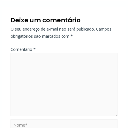
Deixe um comentário
O seu endereço de e-mail não será publicado.
Campos
obrigatórios são marcados com
*
Comentário
*